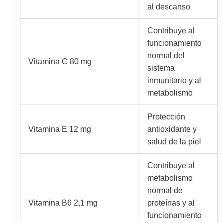
al descanso
Contribuye al
funcionamiento
normal del
Vitamina C 80 mg
sistema
inmunitario y al
metabolismo
Protección
Vitamina E 12 mg
antioxidante y
salud de la piel
Contribuye al
metabolismo
normal de
Vitamina B6 2,1 mg
proteínas y al
funcionamiento