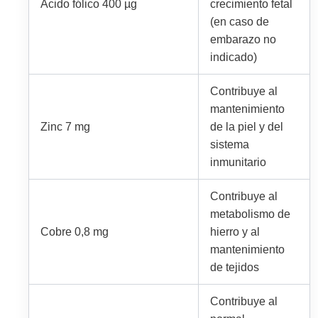
Ácido fólico 400 µg
crecimiento fetal
(en caso de
embarazo no
indicado)
Contribuye al
mantenimiento
Zinc 7 mg
de la piel y del
sistema
inmunitario
Contribuye al
metabolismo de
Cobre 0,8 mg
hierro y al
mantenimiento
de tejidos
Contribuye al