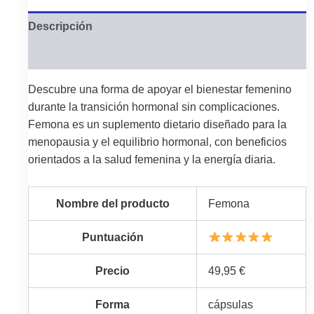
Descripción
Valoraciones (0)
Descubre una forma de apoyar el bienestar femenino
durante la transición hormonal sin complicaciones.
Femona es un suplemento dietario diseñado para la
menopausia y el equilibrio hormonal, con beneficios
orientados a la salud femenina y la energía diaria.
Nombre del producto
Femona
Puntuación
Precio
49,95 €
Forma
cápsulas