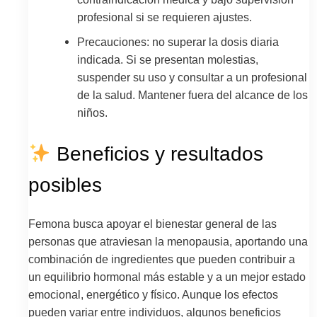
profesional si se requieren ajustes.
Precauciones: no superar la dosis diaria
indicada. Si se presentan molestias,
suspender su uso y consultar a un profesional
de la salud. Mantener fuera del alcance de los
niños.
Beneficios y resultados
posibles
Femona busca apoyar el bienestar general de las
personas que atraviesan la menopausia, aportando una
combinación de ingredientes que pueden contribuir a
un equilibrio hormonal más estable y a un mejor estado
emocional, energético y físico. Aunque los efectos
pueden variar entre individuos, algunos beneficios