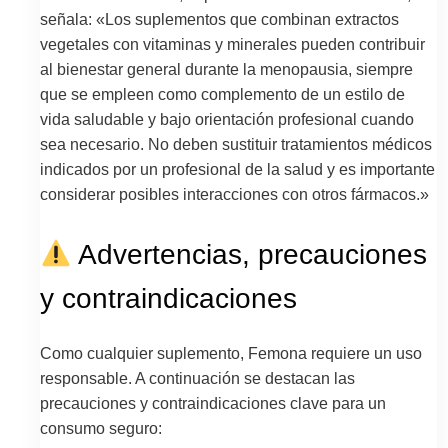
señala: «Los suplementos que combinan extractos
vegetales con vitaminas y minerales pueden contribuir
al bienestar general durante la menopausia, siempre
que se empleen como complemento de un estilo de
vida saludable y bajo orientación profesional cuando
sea necesario. No deben sustituir tratamientos médicos
indicados por un profesional de la salud y es importante
considerar posibles interacciones con otros fármacos.»
Advertencias, precauciones
y contraindicaciones
Como cualquier suplemento, Femona requiere un uso
responsable. A continuación se destacan las
precauciones y contraindicaciones clave para un
consumo seguro: