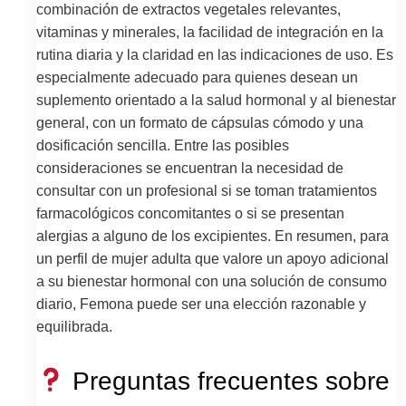
combinación de extractos vegetales relevantes,
vitaminas y minerales, la facilidad de integración en la
rutina diaria y la claridad en las indicaciones de uso. Es
especialmente adecuado para quienes desean un
suplemento orientado a la salud hormonal y al bienestar
general, con un formato de cápsulas cómodo y una
dosificación sencilla. Entre las posibles
consideraciones se encuentran la necesidad de
consultar con un profesional si se toman tratamientos
farmacológicos concomitantes o si se presentan
alergias a alguno de los excipientes. En resumen, para
un perfil de mujer adulta que valore un apoyo adicional
a su bienestar hormonal con una solución de consumo
diario, Femona puede ser una elección razonable y
equilibrada.
Preguntas frecuentes sobre