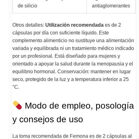
de silicio
antiaglomerantes
Otros detalles:
Utilización recomendada
es de 2
cápsulas por día con suficiente líquido. Este
complemento alimenticio no sustituye una alimentación
variada y equilibrada ni un tratamiento médico indicado
por un profesional. Está diseñado para mujeres y
orientado a apoyar la salud durante la menopausia y el
equilibrio hormonal. Conservación: mantener en lugar
seco, protegido de la luz y a temperatura inferior a 25
°C.
Modo de empleo, posología
y consejos de uso
La toma recomendada de Femona es de 2 cápsulas al