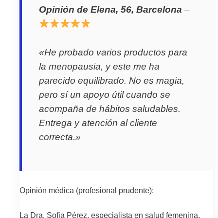
Opinión de Elena, 56, Barcelona
–
«He probado varios productos para
la menopausia, y este me ha
parecido equilibrado. No es magia,
pero sí un apoyo útil cuando se
acompaña de hábitos saludables.
Entrega y atención al cliente
correcta.»
Opinión médica (profesional prudente):
La Dra. Sofia Pérez, especialista en salud femenina,