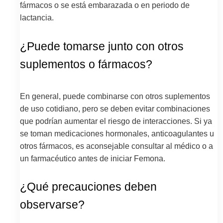
fármacos o se está embarazada o en periodo de
lactancia.
¿Puede tomarse junto con otros
suplementos o fármacos?
En general, puede combinarse con otros suplementos
de uso cotidiano, pero se deben evitar combinaciones
que podrían aumentar el riesgo de interacciones. Si ya
se toman medicaciones hormonales, anticoagulantes u
otros fármacos, es aconsejable consultar al médico o a
un farmacéutico antes de iniciar Femona.
¿Qué precauciones deben
observarse?