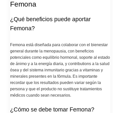
Femona
¿Qué beneficios puede aportar
Femona?
Femona está diseñada para colaborar con el bienestar
general durante la menopausia, con beneficios
potenciales como equilibrio hormonal, soporte al estado
de ánimo y a la energía diaria, y contributions a la salud
ósea y del sistema inmunitario gracias a vitaminas y
minerales presentes en la fórmula. Es importante
recordar que los resultados pueden variar según la
persona y que el producto no sustituye tratamientos
médicos cuando sean necesarios.
¿Cómo se debe tomar Femona?