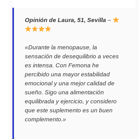
Opinión de Laura, 51, Sevilla
–
«Durante la menopause, la
sensación de desequilibrio a veces
es intensa. Con Femona he
percibido una mayor estabilidad
emocional y una mejor calidad de
sueño. Sigo una alimentación
equilibrada y ejercicio, y considero
que este suplemento es un buen
complemento.»