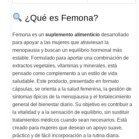
¿Qué es Femona?
Femona es un
suplemento alimenticio
desarrollado
para apoyar a las mujeres que atraviesan la
menopausia y buscan un equilibrio hormonal más
estable. Formulado para aportar una combinación de
extractos vegetales, vitaminas y minerales, está
pensado como complemento a un estilo de vida
saludable. Este producto, presentado en formato
cápsulas, se orienta a la salud femenina, la gestión de
síntomas típicos de la menopausia y el fortalecimiento
general del bienestar diario. Su objetivo es contribuir a
la vitalidad y a la sensación de equilibrio, sin sustituir
tratamientos médicos cuando sean necesarios. Está
creado para mujeres que desean un apoyo suave,
práctico y de fácil incorporación a la rutina diaria.