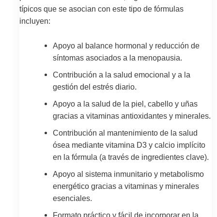
típicos que se asocian con este tipo de fórmulas
incluyen:
Apoyo al balance hormonal y reducción de
síntomas asociados a la menopausia.
Contribución a la salud emocional y a la
gestión del estrés diario.
Apoyo a la salud de la piel, cabello y uñas
gracias a vitaminas antioxidantes y minerales.
Contribución al mantenimiento de la salud
ósea mediante vitamina D3 y calcio implícito
en la fórmula (a través de ingredientes clave).
Apoyo al sistema inmunitario y metabolismo
energético gracias a vitaminas y minerales
esenciales.
Formato práctico y fácil de incorporar en la