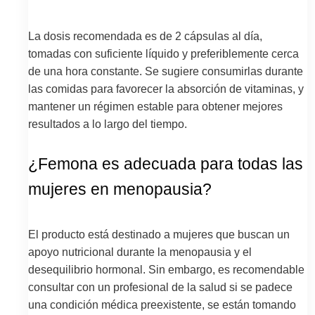
La dosis recomendada es de 2 cápsulas al día,
tomadas con suficiente líquido y preferiblemente cerca
de una hora constante. Se sugiere consumirlas durante
las comidas para favorecer la absorción de vitaminas, y
mantener un régimen estable para obtener mejores
resultados a lo largo del tiempo.
¿Femona es adecuada para todas las
mujeres en menopausia?
El producto está destinado a mujeres que buscan un
apoyo nutricional durante la menopausia y el
desequilibrio hormonal. Sin embargo, es recomendable
consultar con un profesional de la salud si se padece
una condición médica preexistente, se están tomando