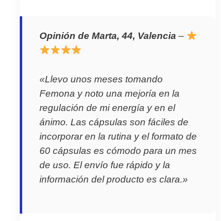
Opinión de Marta, 44, Valencia
–
«Llevo unos meses tomando
Femona y noto una mejoría en la
regulación de mi energía y en el
ánimo. Las cápsulas son fáciles de
incorporar en la rutina y el formato de
60 cápsulas es cómodo para un mes
de uso. El envío fue rápido y la
información del producto es clara.»