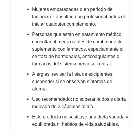
Mujeres embarazadas o en periodo de
lactancia: consultar a un profesional antes de
iniciar cualquier complemento.
Personas que estén en tratamiento médico:
consultar al médico antes de combinar este
suplemento con fármacos, especialmente si
se trata de hormonales, anticoagulantes o
fármacos del sistema nervioso central.
Alergias: revisar la lista de excipientes;
suspender si se observan síntomas de
alergia.
Uso recomendado: no superar la dosis diaria
indicada de 2 cápsulas al día.
Este producto no sustituye una dieta variada y
equilibrada ni hábitos de vida saludables.