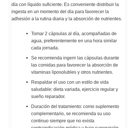
día con líquido suficiente. Es conveniente distribuir la
ingesta en un momento del día para favorecer la
adhesión a la rutina diaria y la absorción de nutrientes.
Tomar 2 cápsulas al día, acompañadas de
agua, preferentemente en una hora similar
cada jornada.
Se recomienda ingerir las cápsulas durante
las comidas para favorecer la absorción de
vitaminas liposolubles y otros nutrientes.
Respaldar el uso con un estilo de vida
saludable: dieta variada, ejercicio regular y
sueño reparador.
Duración del tratamiento: como suplemento
complementario, se recomienda su uso
continuo siempre que no exista
contraindicación médica y bajo supervisión