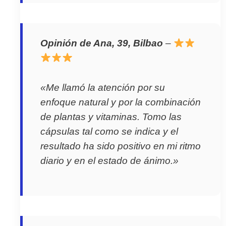
Opinión de Ana, 39, Bilbao
–
«Me llamó la atención por su
enfoque natural y por la combinación
de plantas y vitaminas. Tomo las
cápsulas tal como se indica y el
resultado ha sido positivo en mi ritmo
diario y en el estado de ánimo.»