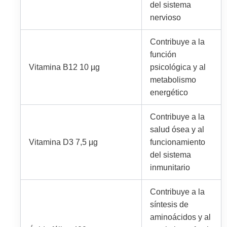
del sistema
nervioso
Contribuye a la
función
Vitamina B12 10 µg
psicológica y al
metabolismo
energético
Contribuye a la
salud ósea y al
Vitamina D3 7,5 µg
funcionamiento
del sistema
inmunitario
Contribuye a la
síntesis de
aminoácidos y al