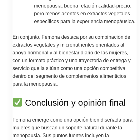
menopausia: buena relación calidad-precio,
pero menos acentos en extractos vegetales
específicos para la experiencia menopáusica.
En conjunto, Femona destaca por su combinación de
extractos vegetales y micronutrientes orientados al
apoyo hormonal y al bienestar diario de las mujeres,
con un formato práctico y una trayectoria de entrega y
servicio que la sitúan como una opción competitiva
dentro del segmento de complementos alimenticios
para la menopausia.
Conclusión y opinión final
Femona emerge como una opción bien diseñada para
mujeres que buscan un soporte natural durante la
menopausia. Sus puntos fuertes incluyen la