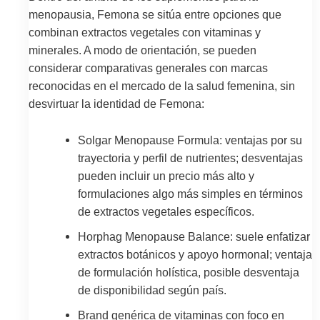
menopausia, Femona se sitúa entre opciones que
combinan extractos vegetales con vitaminas y
minerales. A modo de orientación, se pueden
considerar comparativas generales con marcas
reconocidas en el mercado de la salud femenina, sin
desvirtuar la identidad de Femona:
Solgar Menopause Formula: ventajas por su
trayectoria y perfil de nutrientes; desventajas
pueden incluir un precio más alto y
formulaciones algo más simples en términos
de extractos vegetales específicos.
Horphag Menopause Balance: suele enfatizar
extractos botánicos y apoyo hormonal; ventaja
de formulación holística, posible desventaja
de disponibilidad según país.
Brand genérica de vitaminas con foco en