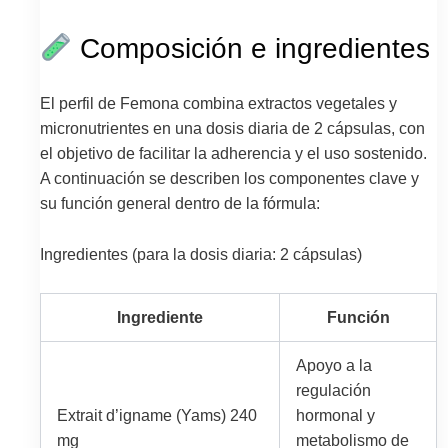
Composición e ingredientes
El perfil de Femona combina extractos vegetales y
micronutrientes en una dosis diaria de 2 cápsulas, con
el objetivo de facilitar la adherencia y el uso sostenido.
A continuación se describen los componentes clave y
su función general dentro de la fórmula:
Ingredientes (para la dosis diaria: 2 cápsulas)
Ingrediente
Función
Apoyo a la
regulación
Extrait d’igname (Yams) 240
hormonal y
mg
metabolismo de