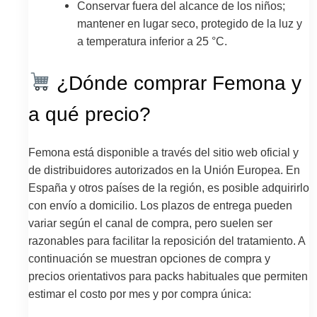
Conservar fuera del alcance de los niños;
mantener en lugar seco, protegido de la luz y
a temperatura inferior a 25 °C.
¿Dónde comprar Femona y
a qué precio?
Femona está disponible a través del sitio web oficial y
de distribuidores autorizados en la Unión Europea. En
España y otros países de la región, es posible adquirirlo
con envío a domicilio. Los plazos de entrega pueden
variar según el canal de compra, pero suelen ser
razonables para facilitar la reposición del tratamiento. A
continuación se muestran opciones de compra y
precios orientativos para packs habituales que permiten
estimar el costo por mes y por compra única: