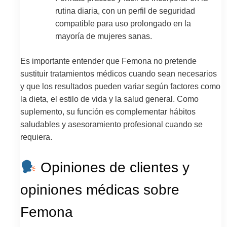
rutina diaria, con un perfil de seguridad
compatible para uso prolongado en la
mayoría de mujeres sanas.
Es importante entender que Femona no pretende
sustituir tratamientos médicos cuando sean necesarios
y que los resultados pueden variar según factores como
la dieta, el estilo de vida y la salud general. Como
suplemento, su función es complementar hábitos
saludables y asesoramiento profesional cuando se
requiera.
Opiniones de clientes y
opiniones médicas sobre
Femona