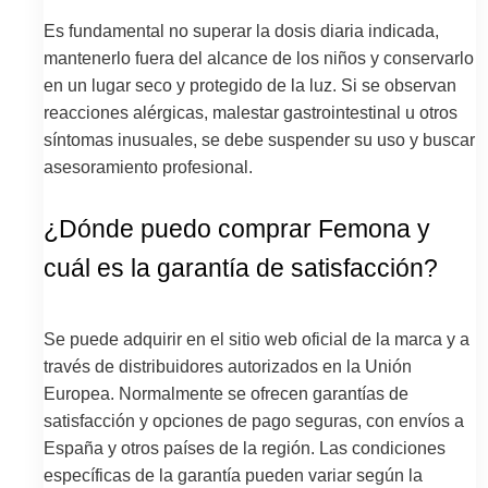
Es fundamental no superar la dosis diaria indicada,
mantenerlo fuera del alcance de los niños y conservarlo
en un lugar seco y protegido de la luz. Si se observan
reacciones alérgicas, malestar gastrointestinal u otros
síntomas inusuales, se debe suspender su uso y buscar
asesoramiento profesional.
¿Dónde puedo comprar Femona y
cuál es la garantía de satisfacción?
Se puede adquirir en el sitio web oficial de la marca y a
través de distribuidores autorizados en la Unión
Europea. Normalmente se ofrecen garantías de
satisfacción y opciones de pago seguras, con envíos a
España y otros países de la región. Las condiciones
específicas de la garantía pueden variar según la