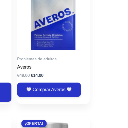
Problemas de adultos
Averos
El
El
€
49.00
€
14.00
precio
precio
original
actual
Comprar Averos
era:
es:
€49.00.
€14.00.
¡OFERTA!
¡OFERTA!