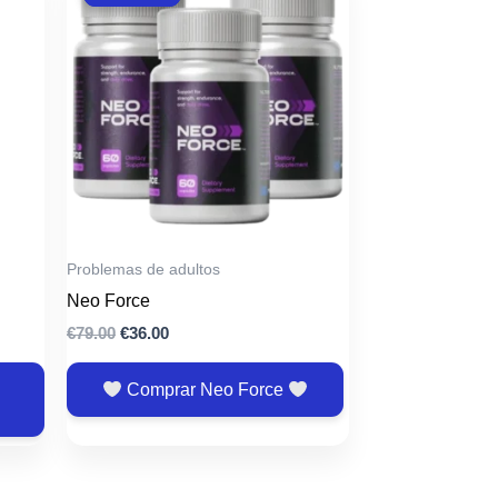
Problemas de adultos
Neo Force
El
El
€
79.00
€
36.00
precio
precio
original
actual
Comprar Neo Force
era:
es:
€79.00.
€36.00.