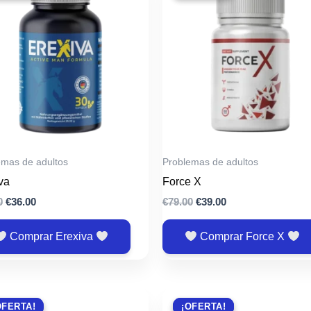
emas de adultos
Problemas de adultos
va
Force X
El
El
El
El
0
€
36.00
€
79.00
€
39.00
precio
precio
precio
precio
original
actual
original
actual
Comprar Erexiva
Comprar Force X
era:
es:
era:
es:
€79.00.
€36.00.
€79.00.
€39.00.
OFERTA!
OFERTA!
¡OFERTA!
¡OFERTA!