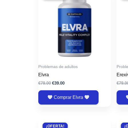
Problemas de adultos
Probl
Elvra
Erexi
El
El
€
79.00
€
39.00
€
79.0
precio
precio
original
actual
Comprar Elvra
era:
es:
€79.00.
€39.00.
¡OFERTA!
¡OFERTA!
¡
¡