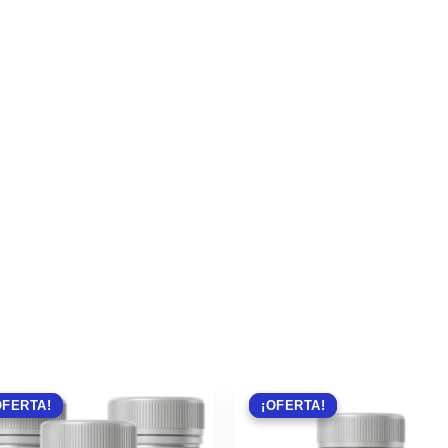
OFERTA!
OFERTA!
¡OFERTA!
¡OFERTA!