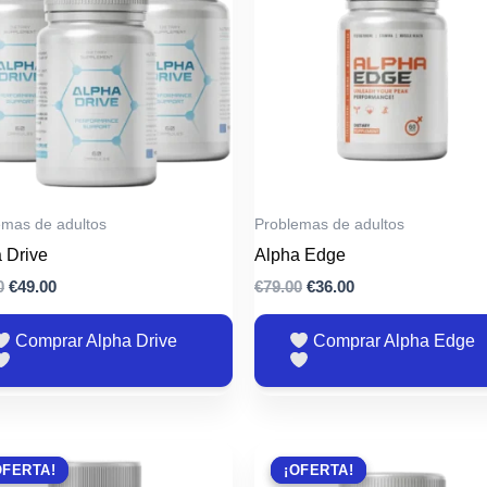
emas de adultos
Problemas de adultos
 Drive
Alpha Edge
El
El
El
El
0
€
49.00
€
79.00
€
36.00
precio
precio
precio
precio
original
actual
original
actual
Comprar Alpha Drive
Comprar Alpha Edge
era:
es:
era:
es:
€99.00.
€49.00.
€79.00.
€36.00.
OFERTA!
OFERTA!
¡OFERTA!
¡OFERTA!