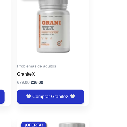
Problemas de adultos
GraniteX
El
El
€
79.00
€
36.00
precio
precio
original
actual
Comprar GraniteX
era:
es:
€79.00.
€36.00.
¡OFERTA!
¡OFERTA!